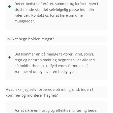
Det er bedst i efteråret, sommer og foråret. Men i
sidste ende skal det selvfølgelig passe ind i din
kalender. Kontakt os for at høre om dine
muligheder.
Hvilket hegn holder længst?
Det kommer an på mange faktorer. Vind, sollys,
regn og naturen omkring hegnet spiller alle ind
på holdbarheden. Udfyld vores formular, så
kommer vi ud og laver en besigtigelse.
Hvad skal jeg selv forberede på min grund, inden I
kommer og monterer hegnet?
For at sikre en hurtig og effektiv montering beder