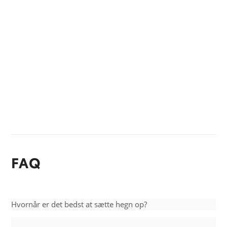
FAQ
Hvornår er det bedst at sætte hegn op?