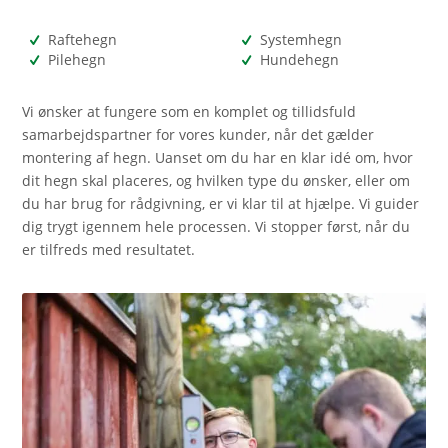
Raftehegn
Systemhegn
Pilehegn
Hundehegn
Vi ønsker at fungere som en komplet og tillidsfuld
samarbejdspartner for vores kunder, når det gælder
montering af hegn. Uanset om du har en klar idé om, hvor
dit hegn skal placeres, og hvilken type du ønsker, eller om
du har brug for rådgivning, er vi klar til at hjælpe. Vi guider
dig trygt igennem hele processen. Vi stopper først, når du
er tilfreds med resultatet.