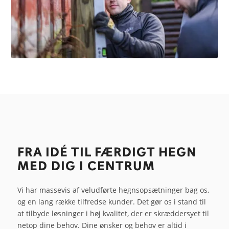
FRA IDÉ TIL FÆRDIGT HEGN
MED DIG I CENTRUM
Vi har massevis af veludførte hegnsopsætninger bag os,
og en lang række tilfredse kunder. Det gør os i stand til
at tilbyde løsninger i høj kvalitet, der er skræddersyet til
netop dine behov. Dine ønsker og behov er altid i