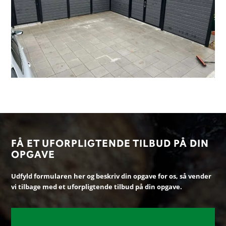
FÅ ET UFORPLIGTENDE TILBUD PÅ DIN
OPGAVE
Udfyld formularen her og beskriv din opgave for os, så vender
vi tilbage med et uforpligtende tilbud på din opgave.